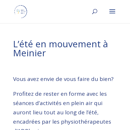
L’été en mouvement à
Meinier
Vous avez envie de vous faire du bien?
Profitez de rester en forme avec les
séances d’activités en plein air qui
auront lieu tout au long de l’été,
encadrées par les physiothérapeutes