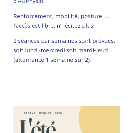
d’ADPhysio.
Renforcement, mobilité, posture …
l’accès est libre, n’hésitez plus!
2 séances par semaines sont prévues,
soit lundi-mercredi soit mardi-jeudi
(alternance 1 semaine sur 2).