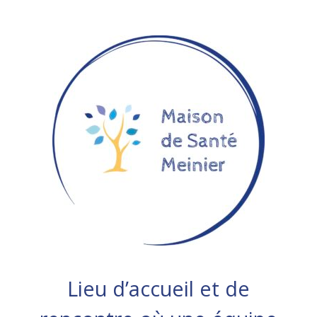
Lieu d’accueil et de