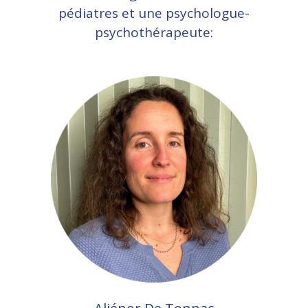
pédiatres et une psychologue-
psychothérapeute: