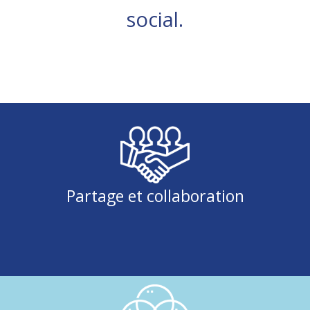
social.
Partage et collaboration