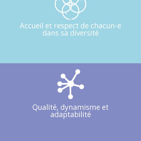
Accueil et respect de chacun-e
dans sa diversité
Qualité, dynamisme et
adaptabilité