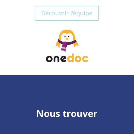
Découvrir l'équipe
Nous trouver