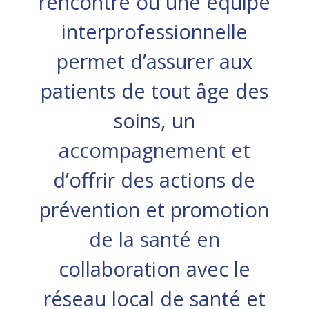
rencontre où une équipe
interprofessionnelle
permet d’assurer aux
patients de tout âge des
soins, un
accompagnement et
d’offrir des actions de
prévention et promotion
de la santé en
collaboration avec le
réseau local de santé et