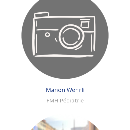
Manon Wehrli
FMH Pédiatrie