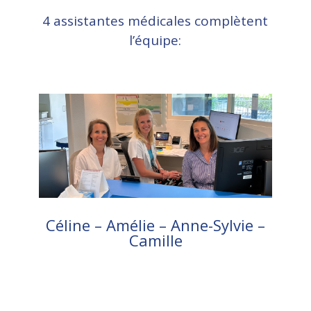
4 assistantes médicales complètent
l’équipe:
Céline – Amélie – Anne-Sylvie –
Camille