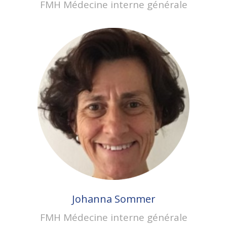
FMH Médecine interne générale
Johanna Sommer
FMH Médecine interne générale