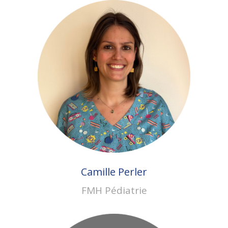
Camille Perler
FMH Pédiatrie