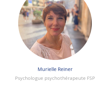
Murielle Reiner
Psychologue psychothérapeute FSP