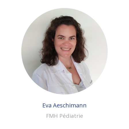
Eva Aeschimann
FMH Pédiatrie