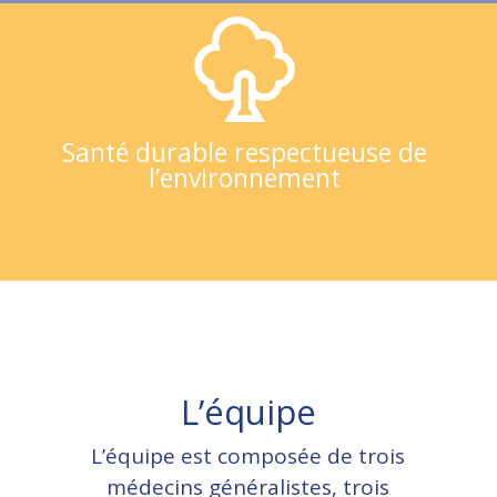
Santé durable respectueuse de
l’environnement
L’équipe
L’équipe est composée de trois
médecins généralistes, trois