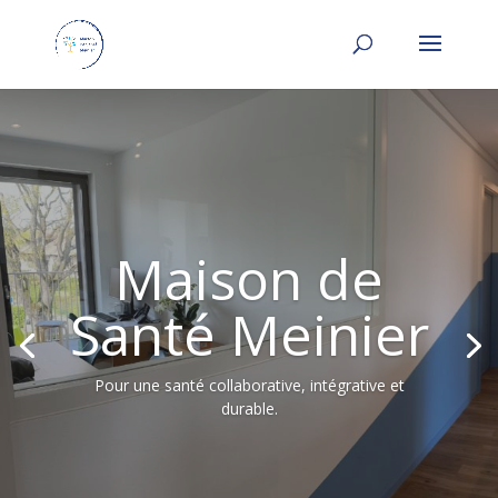
Maison de
Santé Meinier
Pour une santé collaborative, intégrative et
durable.