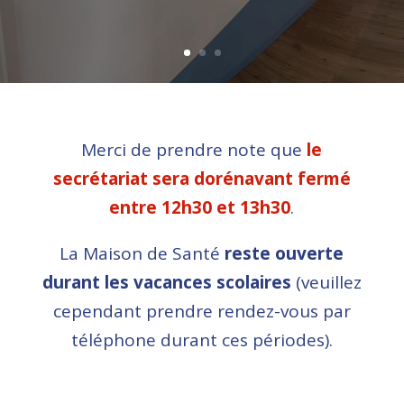
Merci de prendre note que
le
secrétariat sera dorénavant fermé
entre 12h30 et 13h30
.
La Maison de Santé
reste ouverte
durant les vacances scolaires
(veuillez
cependant prendre rendez-vous par
téléphone durant ces périodes).