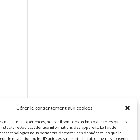
Gérer le consentement aux cookies
les meilleures expériences, nous utilisons des technologies telles que les
r stocker et/ou accéder aux informations des appareils. Le fait de
 ces technologies nous permettra de traiter des données telles que le
 de navigation ou les ID uniques sur ce site. Le fait de ne pas consentir