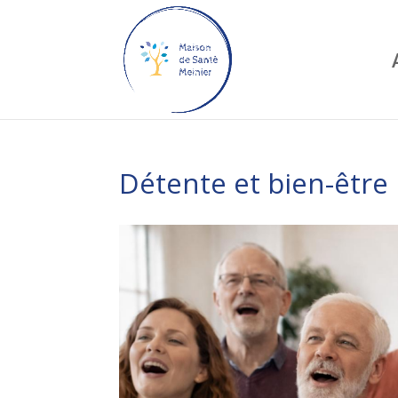
Détente et bien-être 