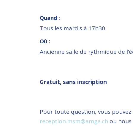
Quand :
Tous les mardis à 17h30
Où :
Ancienne salle de rythmique de l’é
Gratuit, sans inscription
Pour toute
question
, vous pouvez 
reception.msm@amge.ch
ou nous